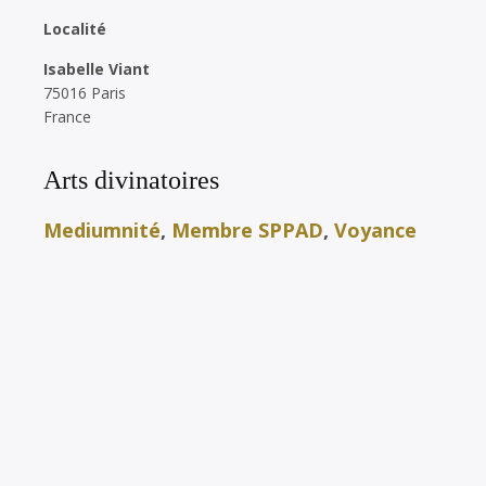
Localité
Isabelle Viant
75016 Paris
France
Arts divinatoires
Mediumnité
,
Membre SPPAD
,
Voyance