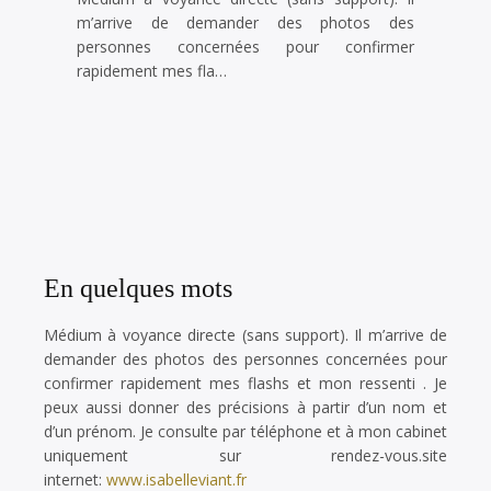
m’arrive de demander des photos des
personnes concernées pour confirmer
rapidement mes fla…
En quelques mots
Médium à voyance directe (sans support). Il m’arrive de
demander des photos des personnes concernées pour
confirmer rapidement mes flashs et mon ressenti . Je
peux aussi donner des précisions à partir d’un nom et
d’un prénom. Je consulte par téléphone et à mon cabinet
uniquement sur rendez-vous.site
internet:
www.isabelleviant.fr