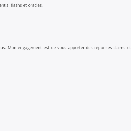
tis, flashs et oracles.
rus. Mon engagement est de vous apporter des réponses claires et