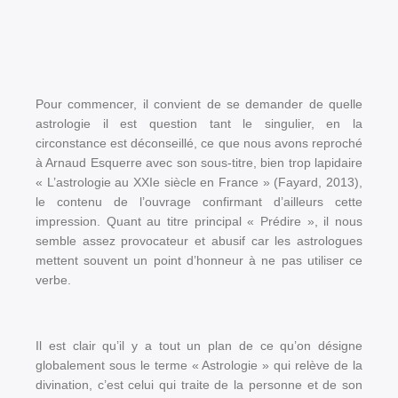
Pour commencer, il convient de se demander de quelle
astrologie il est question tant le singulier, en la
circonstance est déconseillé, ce que nous avons reproché
à Arnaud Esquerre avec son sous-titre, bien trop lapidaire
« L’astrologie au XXIe siècle en France » (Fayard, 2013),
le contenu de l’ouvrage confirmant d’ailleurs cette
impression. Quant au titre principal « Prédire », il nous
semble assez provocateur et abusif car les astrologues
mettent souvent un point d’honneur à ne pas utiliser ce
verbe.
Il est clair qu’il y a tout un plan de ce qu’on désigne
globalement sous le terme « Astrologie » qui relève de la
divination, c’est celui qui traite de la personne et de son