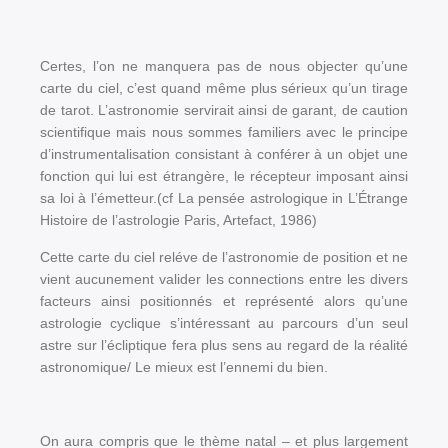
Certes, l’on ne manquera pas de nous objecter qu’une
carte du ciel, c’est quand même plus sérieux qu’un tirage
de tarot. L’astronomie servirait ainsi de garant, de caution
scientifique mais nous sommes familiers avec le principe
d’instrumentalisation consistant à conférer à un objet une
fonction qui lui est étrangère, le récepteur imposant ainsi
sa loi à l’émetteur.(cf La pensée astrologique in L’Étrange
Histoire de l’astrologie Paris, Artefact, 1986)
Cette carte du ciel reléve de l’astronomie de position et ne
vient aucunement valider les connections entre les divers
facteurs ainsi positionnés et représenté alors qu’une
astrologie cyclique s’intéressant au parcours d’un seul
astre sur l’écliptique fera plus sens au regard de la réalité
astronomique/ Le mieux est l’ennemi du bien.
On aura compris que le thème natal – et plus largement