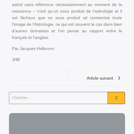
astral sans référence nécessairement au moment de la
naissance – n’est qu’un sous produit de l’astrologie et il
est fâcheux que ce sous produit ait contaminé toute
l’image de l’Astrologie, ce qui est souvent le cas dans bien
d’autres domaines et l’on pense au rapport entre le
français et l’anglais.
Par Jacques Halbronn
JHB
Article suivant